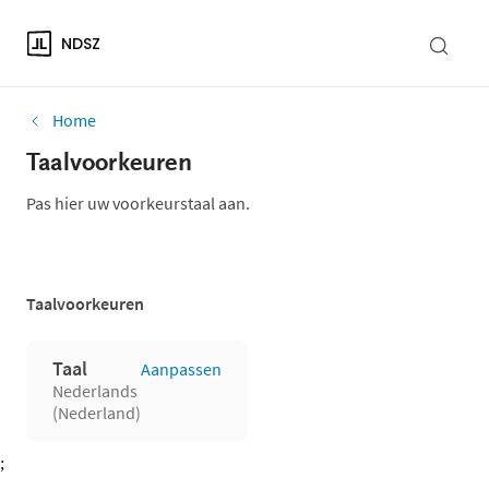
NDSZ
Home
Taalvoorkeuren
Pas hier uw voorkeurstaal aan.
Taalvoorkeuren
Taal
Aanpassen
Nederlands
(Nederland)
;